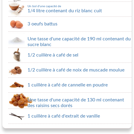
Un bol d'une capacité de
1/4 litre contenant du riz blanc cuit
3 oeufs battus
Une tasse d'une capacité de 190 ml contenant du
sucre blanc
1/2 cuillère à café de sel
1/2 cuillère à café de noix de muscade moulue
1 cuillère à café de cannelle en poudre
Une tasse d'une capacité de 130 ml contenant
des raisins secs dorés
1 cuillère à café d'extrait de vanille