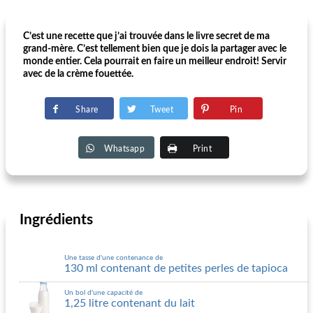
C’est une recette que j’ai trouvée dans le livre secret de ma
grand-mère. C’est tellement bien que je dois la partager avec le
monde entier. Cela pourrait en faire un meilleur endroit! Servir
avec de la crème fouettée.
Share
Tweet
Pin
Whatsapp
Print
Ingrédients
Une tasse d'une contenance de
130 ml contenant de petites perles de tapioca
Un bol d'une capacité de
1,25 litre contenant du lait