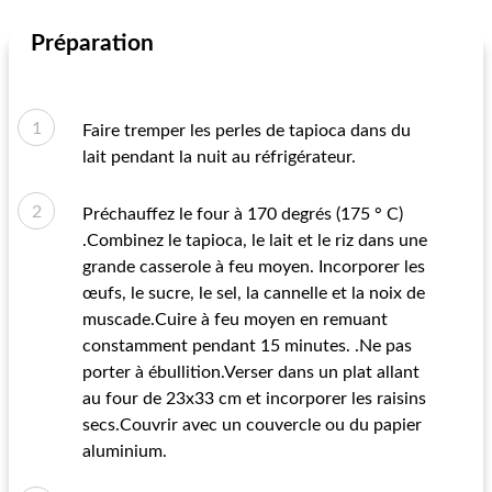
Préparation
Faire tremper les perles de tapioca dans du
lait pendant la nuit au réfrigérateur.
Préchauffez le four à 170 degrés (175 ° C)
.Combinez le tapioca, le lait et le riz dans une
grande casserole à feu moyen. Incorporer les
œufs, le sucre, le sel, la cannelle et la noix de
muscade.Cuire à feu moyen en remuant
constamment pendant 15 minutes. .Ne pas
porter à ébullition.Verser dans un plat allant
au four de 23x33 cm et incorporer les raisins
secs.Couvrir avec un couvercle ou du papier
aluminium.