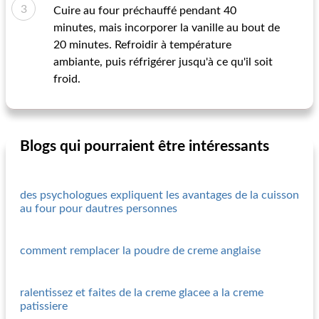
Cuire au four préchauffé pendant 40
minutes, mais incorporer la vanille au bout de
20 minutes. Refroidir à température
ambiante, puis réfrigérer jusqu'à ce qu'il soit
froid.
Blogs qui pourraient être intéressants
des psychologues expliquent les avantages de la cuisson
au four pour dautres personnes
comment remplacer la poudre de creme anglaise
ralentissez et faites de la creme glacee a la creme
patissiere