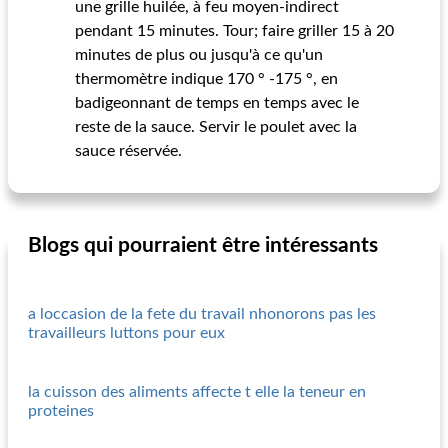
une grille huilée, à feu moyen-indirect
pendant 15 minutes. Tour; faire griller 15 à 20
minutes de plus ou jusqu'à ce qu'un
thermomètre indique 170 ° -175 °, en
badigeonnant de temps en temps avec le
reste de la sauce. Servir le poulet avec la
sauce réservée.
Blogs qui pourraient être intéressants
a loccasion de la fete du travail nhonorons pas les
travailleurs luttons pour eux
la cuisson des aliments affecte t elle la teneur en
proteines