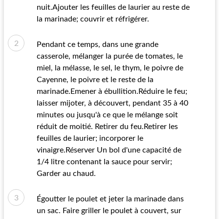
nuit.Ajouter les feuilles de laurier au reste de
la marinade; couvrir et réfrigérer.
Pendant ce temps, dans une grande
casserole, mélanger la purée de tomates, le
miel, la mélasse, le sel, le thym, le poivre de
Cayenne, le poivre et le reste de la
marinade.Emener à ébullition.Réduire le feu;
laisser mijoter, à découvert, pendant 35 à 40
minutes ou jusqu'à ce que le mélange soit
réduit de moitié. Retirer du feu.Retirer les
feuilles de laurier; incorporer le
vinaigre.Réserver Un bol d'une capacité de
1/4 litre contenant la sauce pour servir;
Garder au chaud.
Égoutter le poulet et jeter la marinade dans
un sac. Faire griller le poulet à couvert, sur