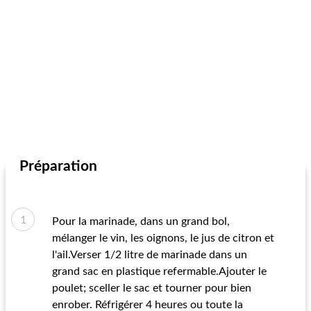
Préparation
Pour la marinade, dans un grand bol,
mélanger le vin, les oignons, le jus de citron et
l'ail.Verser 1/2 litre de marinade dans un
grand sac en plastique refermable.Ajouter le
poulet; sceller le sac et tourner pour bien
enrober. Réfrigérer 4 heures ou toute la