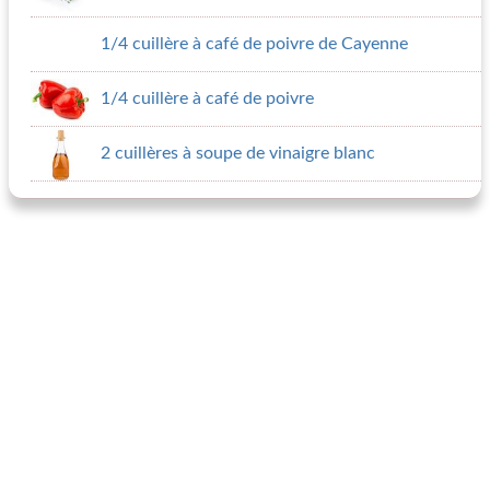
1/4 cuillère à café de poivre de Cayenne
1/4 cuillère à café de poivre
2 cuillères à soupe de vinaigre blanc