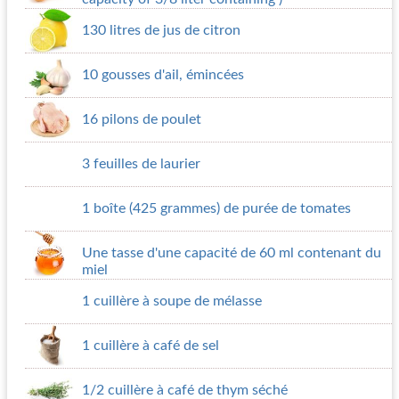
130 litres de jus de citron
10 gousses d'ail, émincées
16 pilons de poulet
3 feuilles de laurier
1 boîte (425 grammes) de purée de tomates
Une tasse d'une capacité de 60 ml contenant du
miel
1 cuillère à soupe de mélasse
1 cuillère à café de sel
1/2 cuillère à café de thym séché